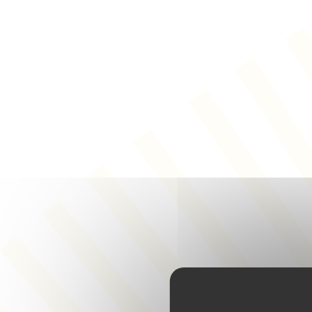
Panneau de gestion des cookies