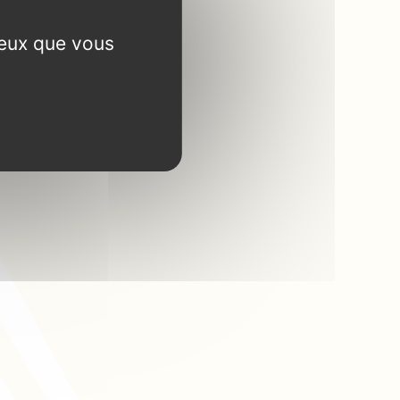
ceux que vous