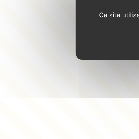
Ce site util