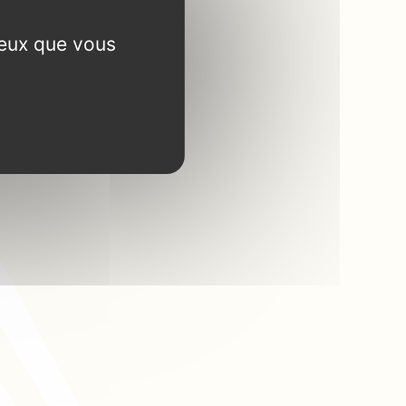
ceux que vous