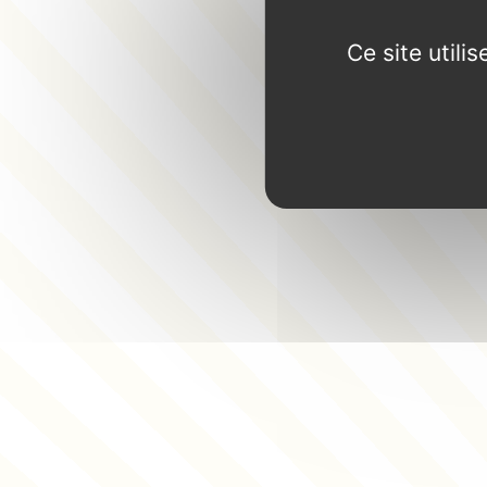
Ce site util