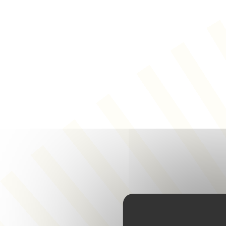
Panneau de gestion des cookies