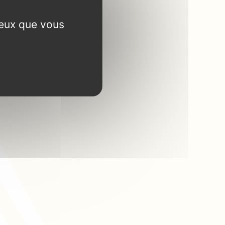
ceux que vous