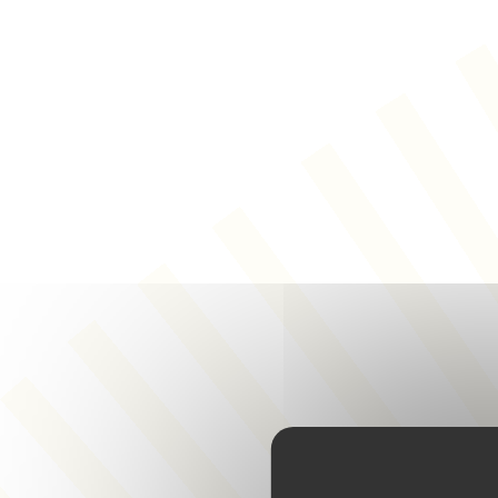
Panneau de gestion des cookies