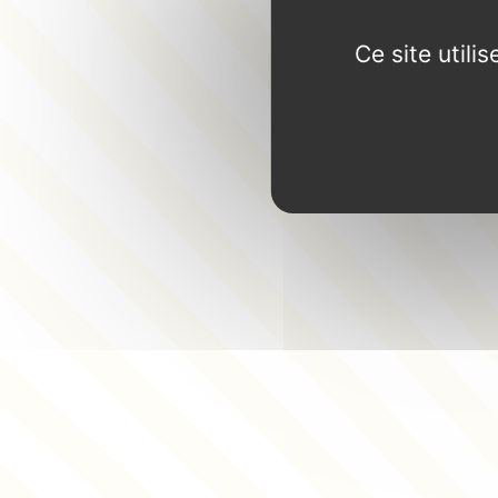
Ce site util