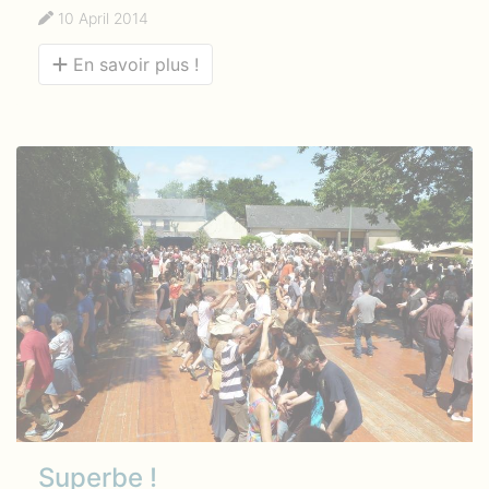
10 April 2014
En savoir plus !
Superbe !