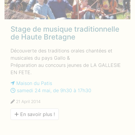
Stage de musique traditionnelle
de Haute Bretagne
Découverte des traditions orales chantées et
musicales du pays Gallo &
Préparation au concours jeunes de LA GALLESIE
EN FETE.
Maison du Patis
samedi 24 mai, de 9h30 à 17h30
21 April 2014
En savoir plus !