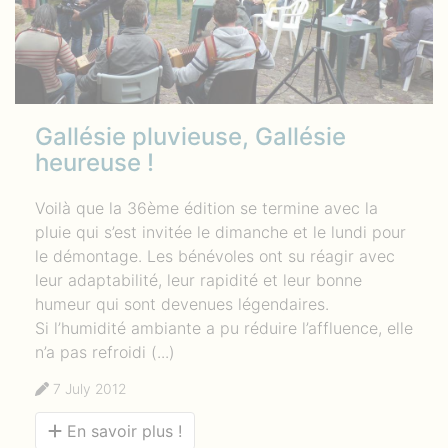
Gallésie pluvieuse, Gallésie
heureuse !
Voilà que la 36ème édition se termine avec la
pluie qui s’est invitée le dimanche et le lundi pour
le démontage. Les bénévoles ont su réagir avec
leur adaptabilité, leur rapidité et leur bonne
humeur qui sont devenues légendaires.
Si l’humidité ambiante a pu réduire l’affluence, elle
n’a pas refroidi (...)
7 July 2012
En savoir plus !