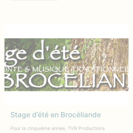
Stage d’été en Brocéliande
Pour la cinquième année, TVB Productions