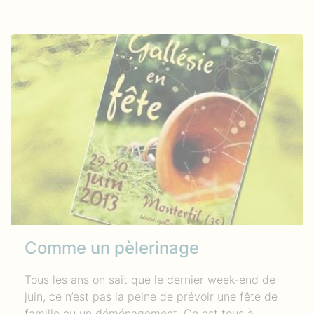
Comme un pèlerinage
Tous les ans on sait que le dernier week-end de
juin, ce n’est pas la peine de prévoir une fête de
famille ou un déménagement. On est tous à