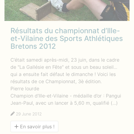
Résultats du championnat d’Ille-
et-Vilaine des Sports Athlétiques
Bretons 2012
C’était samedi après-midi, 23 juin, dans le cadre
de "La Gallésie en Fête" et sous un beau soleil...
qui a ensuite fait défaut le dimanche ! Voici les
résultats de ce Championnat, 3è édition.
Pierre lourde
Champion d’Ille-et-Vilaine - médaille d’or : Pangui
Jean-Paul, avec un lancer à 5,60 m, qualifié (...)
29 June 2012
En savoir plus !