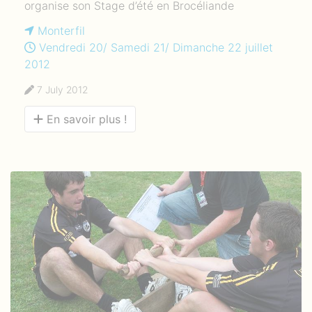
organise son Stage d’été en Brocéliande
Monterfil
Vendredi 20/ Samedi 21/ Dimanche 22 juillet
2012
7 July 2012
En savoir plus !