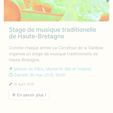
Stage de musique traditionelle
de Haute-Bretagne
Comme chaque année Le Carrefour de la Gallésie
organise un stage de musique traditionnelle de
Haute-Bretagne.
Maison du Pâtis, Monterfil (Ille et Vilaine)
Samedi 30 mai 2015, 9h30
18 April 2015
En savoir plus !