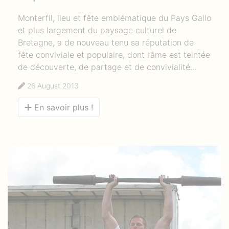
Monterfil, lieu et fête emblématique du Pays Gallo
et plus largement du paysage culturel de
Bretagne, a de nouveau tenu sa réputation de
fête conviviale et populaire, dont l’âme est teintée
de découverte, de partage et de convivialité...
26 August 2013
En savoir plus !