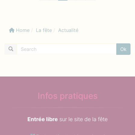
Home
La fête
Actualité
Search:
Ok
Infos pratiques
Entrée libre
sur le site de la fête