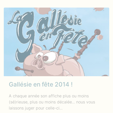
Gallésie en fête 2014 !
A chaque année son affiche plus ou moins
(sé)rieuse, plus ou moins décalée... nous vous
laissons juger pour celle-ci...