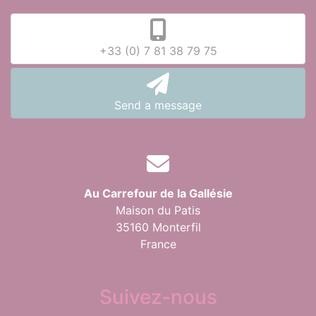
+33 (0) 7 81 38 79 75
Send a message
Au Carrefour de la Gallésie
Maison du Patis
35160 Monterfil
France
Suivez-nous