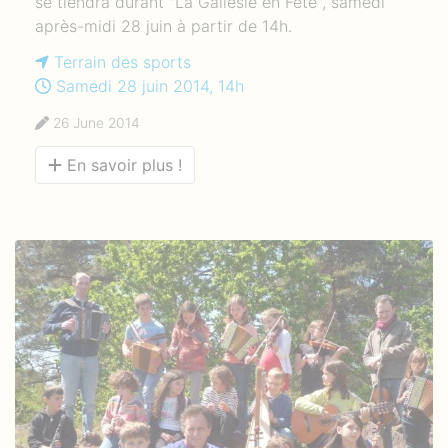
se tiendra durant "La Gallésie en Fête", samedi
après-midi 28 juin à partir de 14h.
Terrain des sports
Samedi 28 juin 2014, 14h
26 June 2014
En savoir plus !