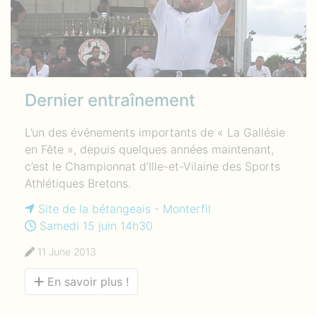
Dernier entraînement
L’un des événements importants de « La Gallésie
en Fête », depuis quelques années maintenant,
c’est le Championnat d’Ille-et-Vilaine des Sports
Athlétiques Bretons.
Site de la bétangeais - Monterfil
Samedi 15 juin 14h30
11 June 2013
En savoir plus !