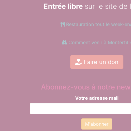
Entrée libre
sur le site de 
Restauration tout le week-en
Comment venir à Monterfil 
Faire un don
Abonnez-vous à notre news
Votre adresse mail