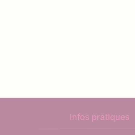
Infos pratiques