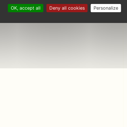
OK, accept all
Deny all cookies
Personalize