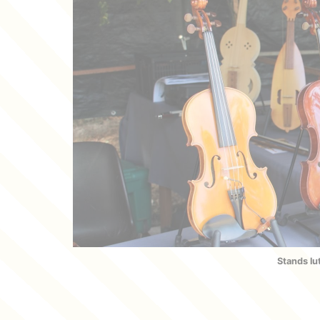
Stands lut