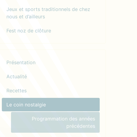
Jeux et sports traditionnels de chez
nous et d’ailleurs
Fest noz de clôture
Présentation
Actualité
Recettes
Le coin nostalgie
Programmation des années
précédentes