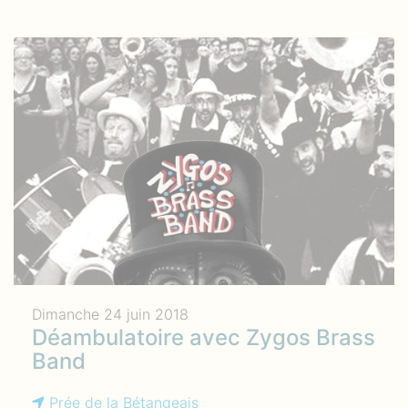
Dimanche 24 juin 2018
Déambulatoire avec Zygos Brass
Band
Prée de la Bétangeais