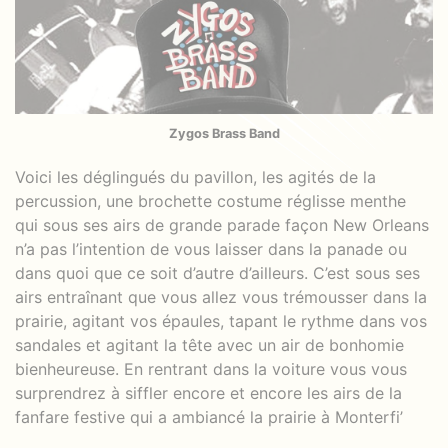
Zygos Brass Band
Voici les déglingués du pavillon, les agités de la
percussion, une brochette costume réglisse menthe
qui sous ses airs de grande parade façon New Orleans
n’a pas l’intention de vous laisser dans la panade ou
dans quoi que ce soit d’autre d’ailleurs. C’est sous ses
airs entraînant que vous allez vous trémousser dans la
prairie, agitant vos épaules, tapant le rythme dans vos
sandales et agitant la tête avec un air de bonhomie
bienheureuse. En rentrant dans la voiture vous vous
surprendrez à siffler encore et encore les airs de la
fanfare festive qui a ambiancé la prairie à Monterfi’