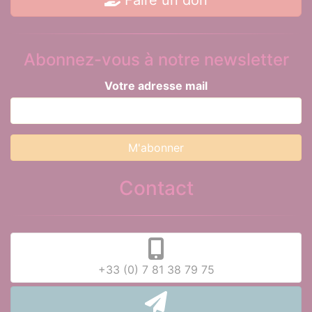
Abonnez-vous à notre newsletter
Votre adresse mail
Contact
+33 (0) 7 81 38 79 75