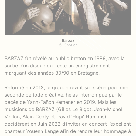
Barzaz
© Chouch
BARZAZ fut révélé au public breton en 1989, avec la
sortie d’un disque qui reste un enregistrement
marquant des années 80/90 en Bretagne.
Reformé en 2013, le groupe revint sur scène pour une
seconde période créative, hélas interrompue par le
décès de Yann-Fañch Kemener en 2019. Mais les
musiciens de BARZAZ (Gilles Le Bigot, Jean-Michel
Veillon, Alain Genty et David ‘Hopi’ Hopkins)
décidèrent en Juin 2022 d’inviter en concert l’excellent
chanteur Youenn Lange afin de rendre leur hommage à