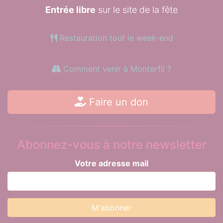
Entrée libre
sur le site de la fête
Restauration tout le week-end
Comment venir à Monterfil ?
Faire un don
Abonnez-vous à notre newsletter
Votre adresse mail