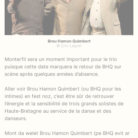
Brou Hamon Quimbert
© Eric Legret
Monterfil sera un moment important pour le trio
puisque cette date marquera le retour de BHQ sur
scène après quelques années d’absence.
Aller voir Brou Hamon Quimbert (ou BHQ pour les
intimes) en fest noz, c’est être sûr de retrouver
l’énergie et la sensibilité de trois grands solistes de
Haute-Bretagne au service de la danse et des
danseurs.
Mont da welet Brou Hamon Quimbert (pe BHQ evit ar