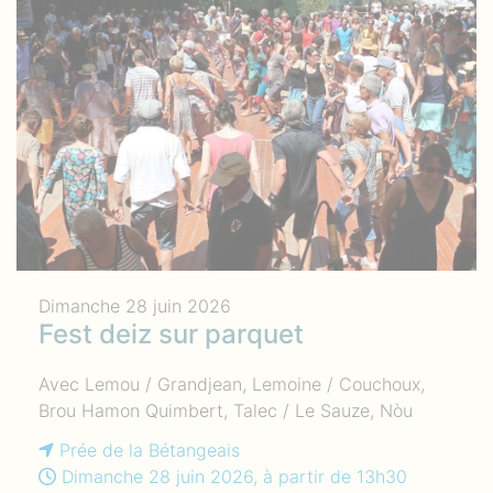
Dimanche 28 juin 2026
Fest deiz sur parquet
Avec Lemou / Grandjean, Lemoine / Couchoux,
Brou Hamon Quimbert, Talec / Le Sauze, Nòu
Prée de la Bétangeais
Dimanche 28 juin 2026, à partir de 13h30