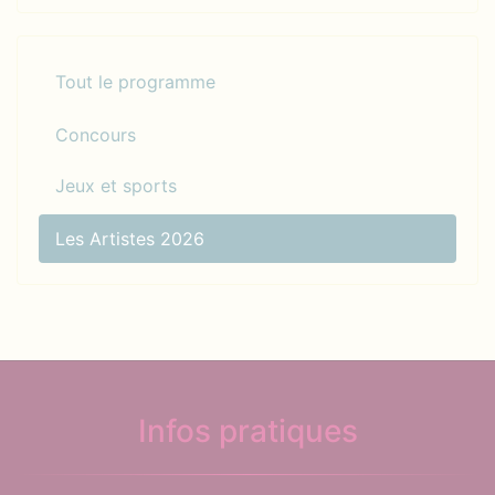
Tout le programme
Concours
Jeux et sports
Les Artistes 2026
Infos pratiques