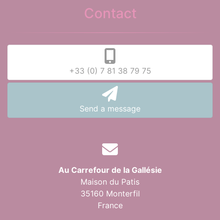
Contact
+33 (0) 7 81 38 79 75
Send a message
Au Carrefour de la Gallésie
Maison du Patis
35160 Monterfil
France