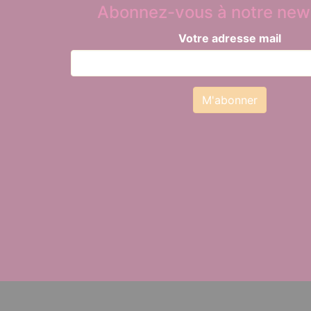
Abonnez-vous à notre news
Votre adresse mail