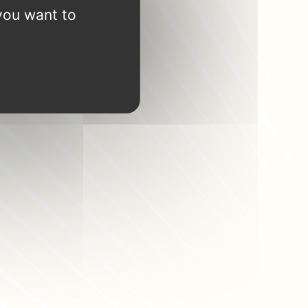
you want to