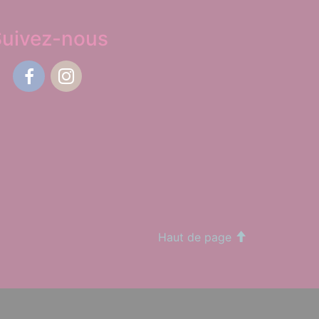
Suivez-nous
Facebook
Instagram
Haut de page