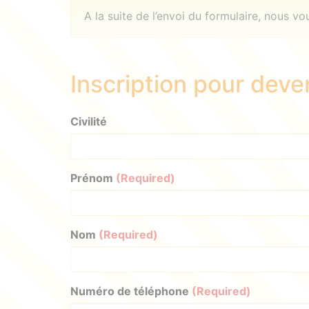
A la suite de l’envoi du formulaire, nous v
Inscription pour deve
Civilité
Prénom
(Required)
Nom
(Required)
Numéro de téléphone
(Required)