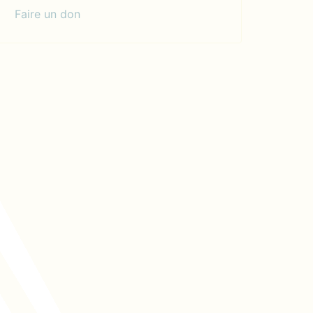
Faire un don