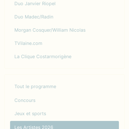
Duo Janvier Riopel
Duo Madec/Radin
Morgan Cosquer/William Nicolas
TVilaine.com
La Clique Costarmorigène
Tout le programme
Concours
Jeux et sports
Les Artistes 2026