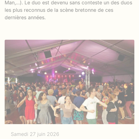
Man,…). Le duo est devenu sans conteste un des duos
les plus reconnus de la scène bretonne de ces
dernières années.
Samedi 27 juin 2026