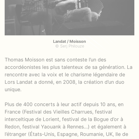
Landat / Moisson
© Serj Philouze
Thomas Moisson est sans conteste l’un des
accordéonistes les plus talenteux de sa génération. La
rencontre avec la voix et le charisme légendaire de
Lors Landat a donné, en 2008, la création d’un duo
unique.
Plus de 400 concerts à leur actif depuis 10 ans, en
France (Festival des Vieilles Charrues, festival
interceltique de Lorient, festival de la Bogue d’or à
Redon, festival Yaouank à Rennes…) et également à
l’étranger (États-Unis, Espagne, Roumanie, UK, Ile de