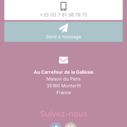
+33 (0) 7 81 38 79 75
Send a message
Au Carrefour de la Gallésie
Maison du Patis
35160 Monterfil
France
Suivez-nous