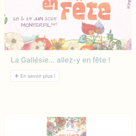
La Gallésie... allez-y en fête !
En savoir plus !
Documents à télécharger