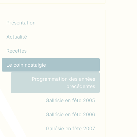
Présentation
Actualité
Recettes
Le coin nostalgie
Programmation des années
précédentes
Gallésie en fête 2005
Gallésie en fête 2006
Gallésie en fête 2007