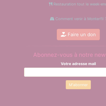
Restauration tout le week-en
Comment venir à Monterfil 
Faire un don
Abonnez-vous à notre news
Votre adresse mail