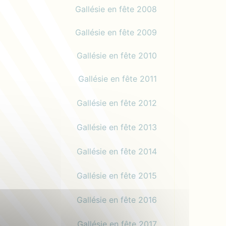
Gallésie en fête 2008
Gallésie en fête 2009
Gallésie en fête 2010
Gallésie en fête 2011
Gallésie en fête 2012
Gallésie en fête 2013
Gallésie en fête 2014
Gallésie en fête 2015
Gallésie en fête 2016
Gallésie en fête 2017