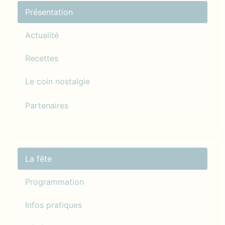
Présentation
Actualité
Recettes
Le coin nostalgie
Partenaires
La fête
Programmation
Infos pratiques