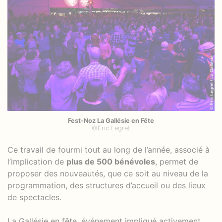
Fest-Noz La Gallésie en Fête
©Eric Legret
Ce travail de fourmi tout au long de l’année, associé à
l’implication de
plus de 500 bénévoles
, permet de
proposer des nouveautés, que ce soit au niveau de la
programmation, des structures d’accueil ou des lieux
de spectacles.
La Gallésie en fête, événement impliqué activement