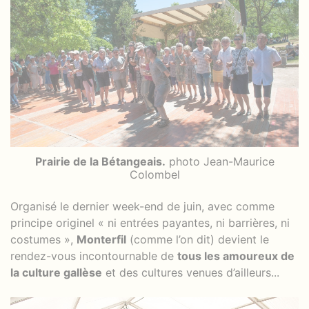
Prairie de la Bétangeais.
photo Jean-Maurice
Colombel
Organisé le dernier week-end de juin, avec comme
principe originel « ni entrées payantes, ni barrières, ni
costumes »,
Monterfil
(comme l’on dit) devient le
rendez-vous incontournable de
tous les amoureux de
la culture gallèse
et des cultures venues d’ailleurs...