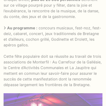
sur ce village pourpré pour y fêter, dans la joie et
l’exubérance, la rencontre de la musique, de la danse,
du conte, des jeux et de la gastronomie.
Au programme :
concours musicaux, fest-noz, fest-
deiz, cabaret, concert, jeux traditionnels de Bretagne
et d’ailleurs, cochon grillé, Godinette et Drolett, les
apéros gallos.
Cette fête populaire doit sa réussite au travail de trois
associations de Monterfil : Au Carrefour de la Gallésie,
le Centre d’Activités Communales et La Jaupitre qui
mettent en commun leur savoir-faire pour assurer le
succès de cette manifestation dont la renommée
dépasse largement les frontières de la Bretagne.