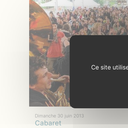
Ce site util
Dimanche 30 juin 2013
Cabaret