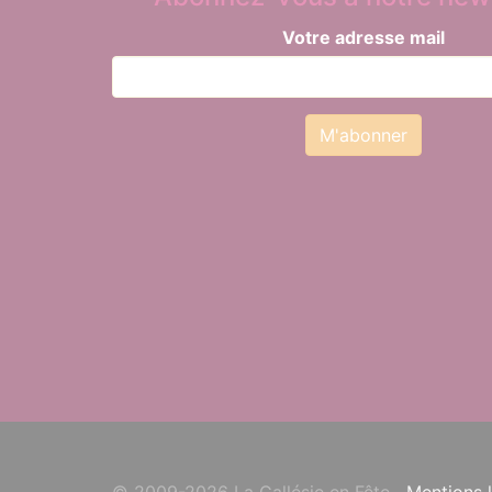
Votre adresse mail