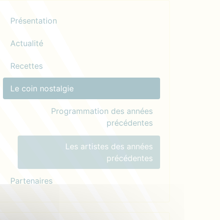
Présentation
Actualité
Recettes
Le coin nostalgie
Programmation des années
précédentes
Les artistes des années
précédentes
Partenaires