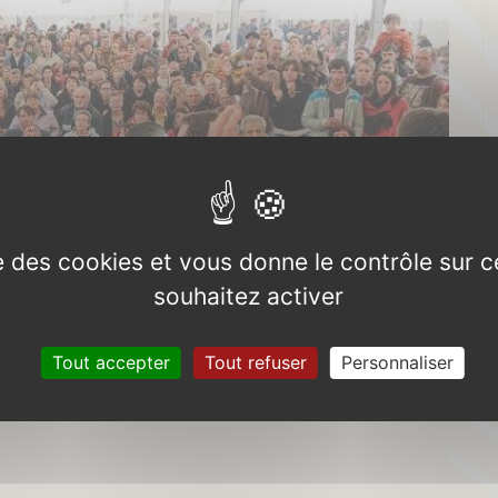
ise des cookies et vous donne le contrôle sur 
souhaitez activer
Tout accepter
Tout refuser
Personnaliser