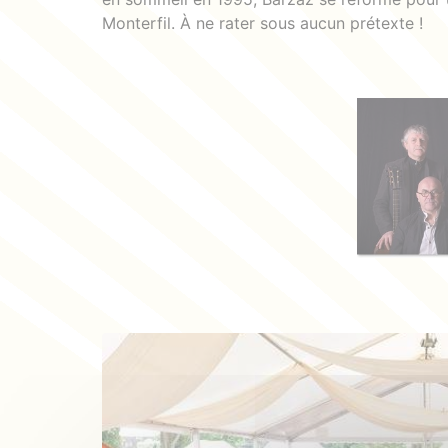
Monterfil. À ne rater sous aucun prétexte !
Photos