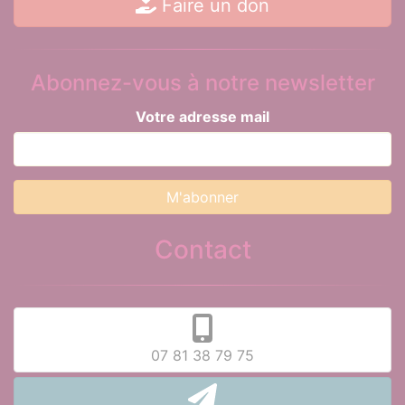
Faire un don
Abonnez-vous à notre newsletter
Votre adresse mail
Contact
07 81 38 79 75