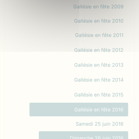
Gallésie en fête 2009
Gallésie en fête 2010
Gallésie en fête 2011
Gallésie en fête 2012
Gallésie en fête 2013
Gallésie en fête 2014
Gallésie en fête 2015
Gallésie en fête 2016
Samedi 25 juin 2016
Dimanche 26 juin 2016