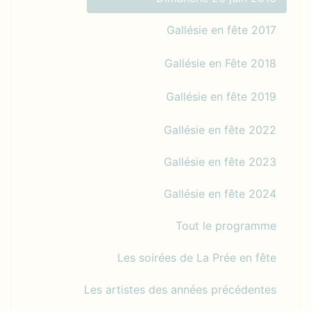
Gallésie en fête 2017
Gallésie en Fête 2018
Gallésie en fête 2019
Gallésie en fête 2022
Gallésie en fête 2023
Gallésie en fête 2024
Tout le programme
Les soirées de La Prée en fête
Les artistes des années précédentes