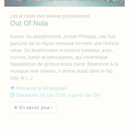
Les artistes des années précédentes
Out Of Nola
Autour du saxophoniste Jordan Philippe, ces huit
garçons de la région rennaise forment une fanfare
velue. Un bouillonnant orchestre baladeur avec,
cuivres, banjo et percussions, qui revendique
l’appellation de groove brass band. Biberonné à la
musique new orleans, il donne aussi dans le hip
hop, le (...)
Prairie de la Bétangeais
Dimanche 26 juin 2016, à partir de 12h
En savoir plus !