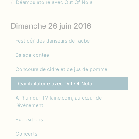
Déambulatoire avec Out Of Nola
Dimanche 26 juin 2016
Fest déj’ des danseurs de l’aube
Balade contée
Concours de cidre et de jus de pomme
Déambulatoire avec Out Of Nola
À l’humour TVilaine.com, au cœur de
l’événement
Expositions
Concerts