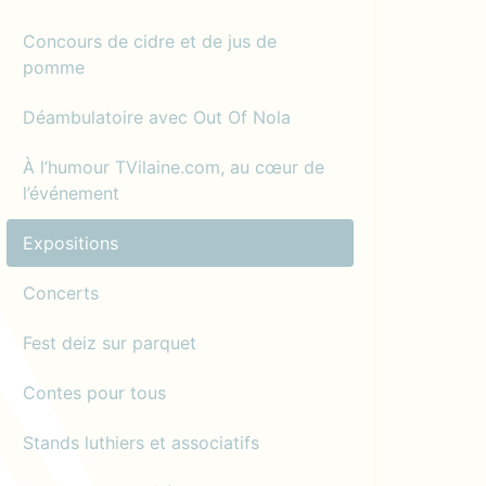
Concours de cidre et de jus de
pomme
Déambulatoire avec Out Of Nola
À l’humour TVilaine.com, au cœur de
l’événement
Expositions
Concerts
Fest deiz sur parquet
Contes pour tous
Stands luthiers et associatifs