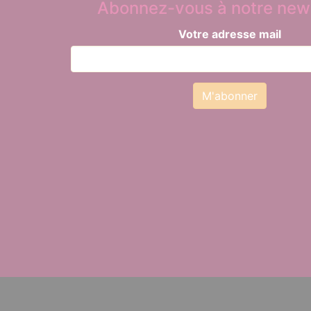
Abonnez-vous à notre news
Votre adresse mail