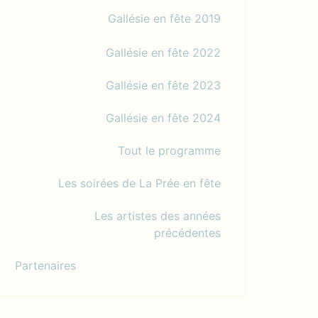
Gallésie en fête 2019
Gallésie en fête 2022
Gallésie en fête 2023
Gallésie en fête 2024
Tout le programme
Les soirées de La Prée en fête
Les artistes des années
précédentes
Partenaires