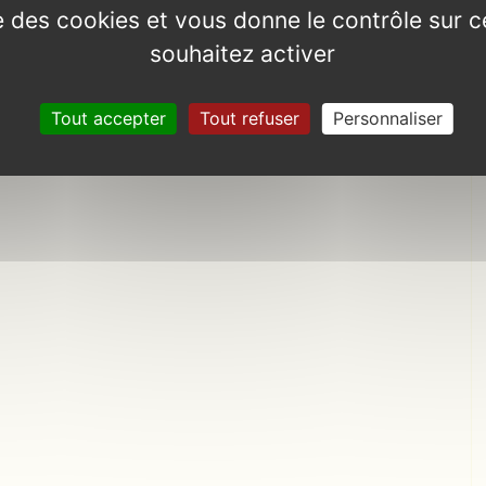
ise des cookies et vous donne le contrôle sur 
souhaitez activer
Tout accepter
Tout refuser
Personnaliser