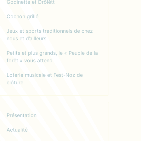
Godinette et Drôlètt
Cochon grillé
Jeux et sports traditionnels de chez
nous et d’ailleurs
Petits et plus grands, le « Peuple de la
forêt » vous attend
Loterie musicale et Fest-Noz de
clôture
Présentation
Actualité