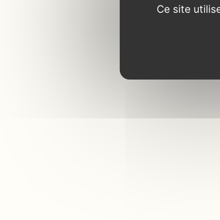
Ce site util