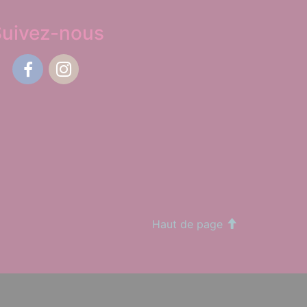
Suivez-nous
Facebook
Instagram
Haut de page