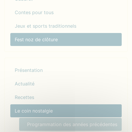
Contes pour tous
Jeux et sports traditionnels
Fest noz de clôture
Présentation
Actualité
Recettes
Le coin nostalgie
Programmation des années précédentes