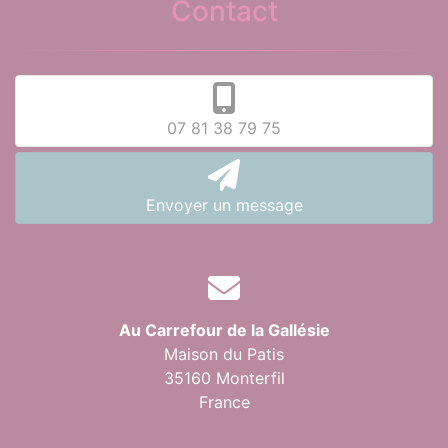
Contact
07 81 38 79 75
Envoyer un message
Au Carrefour de la Gallésie
Maison du Patis
35160 Monterfil
France