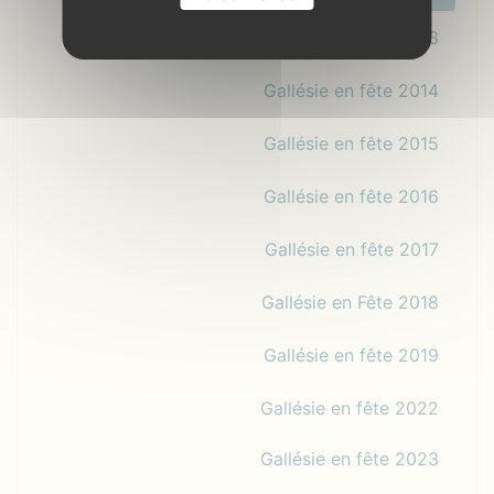
Gallésie en fête 2013
Gallésie en fête 2014
Gallésie en fête 2015
Gallésie en fête 2016
Gallésie en fête 2017
Gallésie en Fête 2018
Gallésie en fête 2019
Gallésie en fête 2022
Gallésie en fête 2023