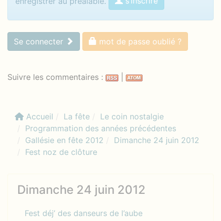
s’inscrire
enregistrer au préalable.
Se connecter
mot de passe oublié ?
Suivre les commentaires :
|
Accueil
La fête
Le coin nostalgie
Programmation des années précédentes
Gallésie en fête 2012
Dimanche 24 juin 2012
Fest noz de clôture
Dimanche 24 juin 2012
Fest déj’ des danseurs de l’aube