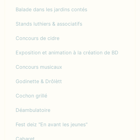
Balade dans les jardins contés
Stands luthiers & associatifs
Concours de cidre
Exposition et animation à la création de BD
Concours musicaux
Godinette & Drôlètt
Cochon grillé
Déambulatoire
Fest deiz "En avant les jeunes"
Cabaret