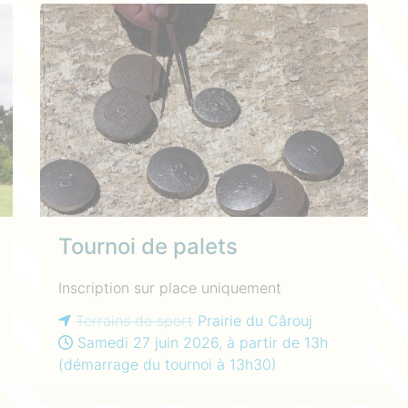
Tournoi de palets
Inscription sur place uniquement
Terrains de sport
Prairie du Cârouj
Samedi 27 juin 2026, à partir de 13h
(démarrage du tournoi à 13h30)