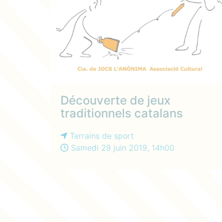
Découverte de jeux
traditionnels catalans
Terrains de sport
Samedi 29 juin 2019, 14h00