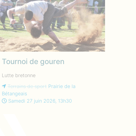
Tournoi de gouren
Lutte bretonne
Terrains de sport
Prairie de la
Bétangeais
Samedi 27 juin 2026, 13h30