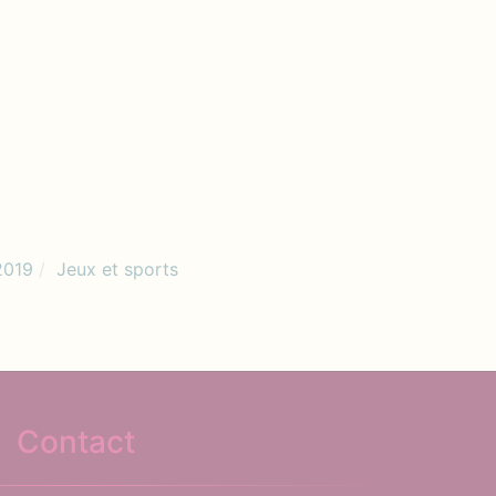
2019
Jeux et sports
Contact