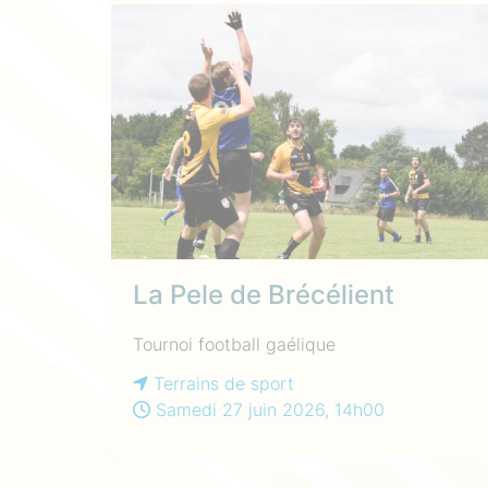
La Pele de Brécélient
Tournoi football gaélique
Terrains de sport
Samedi 27 juin 2026, 14h00