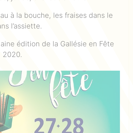
au à la bouche, les fraises dans le
ns l’assiette.
aine édition de la Gallésie en Fête
n 2020.