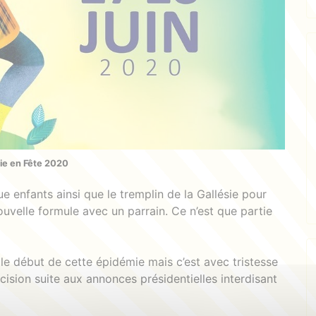
sie en Fête 2020
 enfants ainsi que le tremplin de la Gallésie pour
ouvelle formule avec un parrain. Ce n’est que partie
le début de cette épidémie mais c’est avec tristesse
ision suite aux annonces présidentielles interdisant