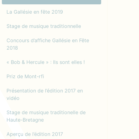
La Gallésie en fête 2019
Stage de musique traditionnelle
Concours d’affiche Gallésie en Fête
2018
« Bob & Hercule » : Ils sont elles !
Priz de Mont-rfi
Présentation de l’édition 2017 en
vidéo
Stage de musique traditionelle de
Haute-Bretagne
Aperçu de l’édition 2017