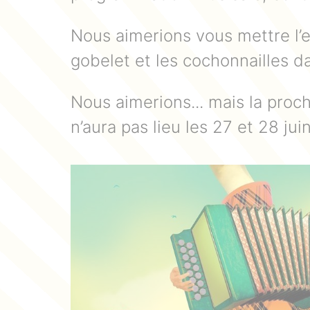
Nous aimerions vous mettre l’e
gobelet et les cochonnailles da
Nous aimerions... mais la proch
n’aura pas lieu les 27 et 28 jui