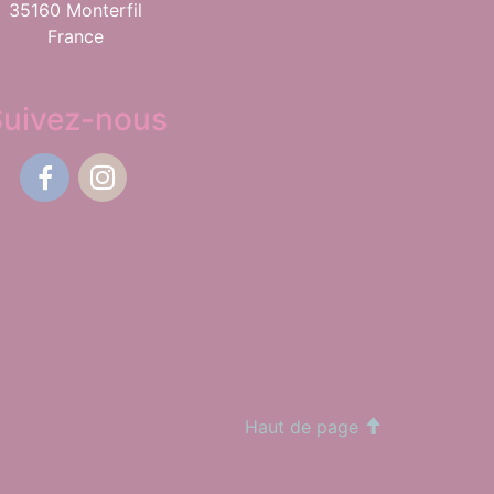
35160 Monterfil
France
Suivez-nous
Facebook
Instagram
Haut de page