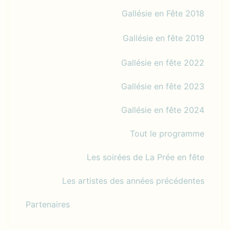
Gallésie en Fête 2018
Gallésie en fête 2019
Gallésie en fête 2022
Gallésie en fête 2023
Gallésie en fête 2024
Tout le programme
Les soirées de La Prée en fête
Les artistes des années précédentes
Partenaires