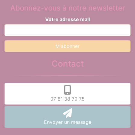
Abonnez-vous à notre newsletter
Votre adresse mail
Contact
07 81 38 79 75
Envoyer un message