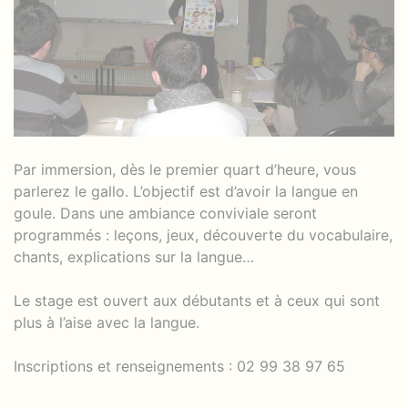
Par immersion, dès le premier quart d’heure, vous
parlerez le gallo. L’objectif est d’avoir la langue en
goule. Dans une ambiance conviviale seront
programmés : leçons, jeux, découverte du vocabulaire,
chants, explications sur la langue…
Le stage est ouvert aux débutants et à ceux qui sont
plus à l’aise avec la langue.
Inscriptions et renseignements : 02 99 38 97 65