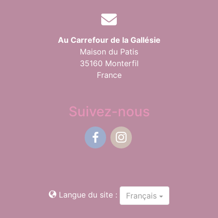
Au Carrefour de la Gallésie
Maison du Patis
35160 Monterfil
France
Suivez-nous
Facebook
Instagram
Langue du site :
Français