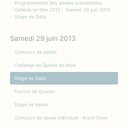
Programmation des années précédentes
Gallésie en fête 2013
Samedi 29 juin 2013
Stage de Gallo
Samedi 29 juin 2013
Concours de palets
Chalenge de Quilles de Muël
Stage de Gallo
Tournoi de Gouren
Stage de danse
Concours de danse individuel : Avant-Deux