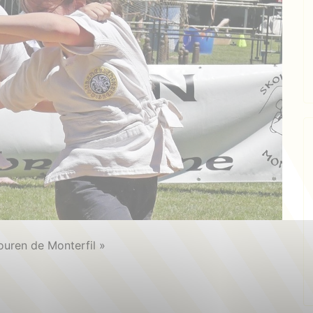
ouren de Monterfil »