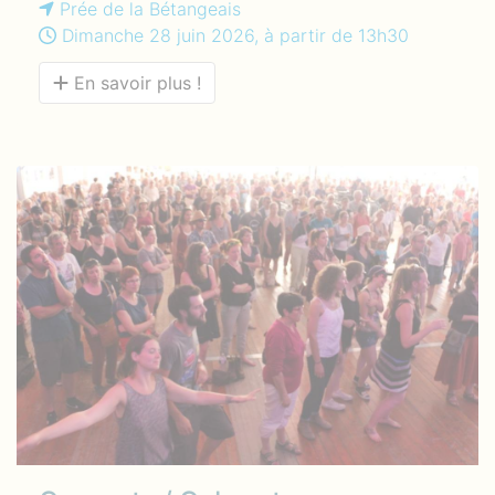
Prée de la Bétangeais
Dimanche 28 juin 2026, à partir de 13h30
En savoir plus !