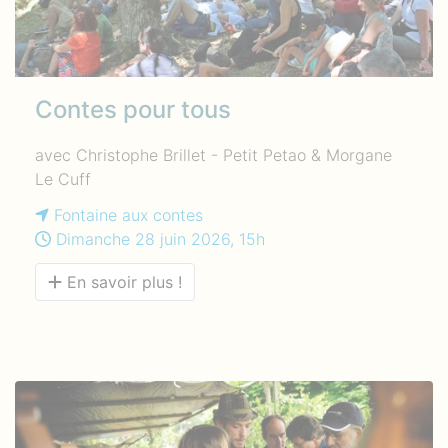
Contes pour tous
avec Christophe Brillet - Petit Petao & Morgane
Le Cuff
Fontaine aux contes
Dimanche 28 juin 2026, 15h
En savoir plus !