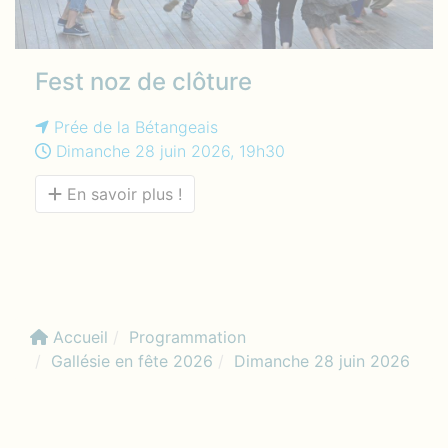
Fest noz de clôture
Prée de la Bétangeais
Dimanche 28 juin 2026, 19h30
En savoir plus !
Accueil
Programmation
Gallésie en fête 2026
Dimanche 28 juin 2026