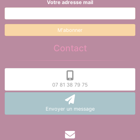
Votre adresse mail
Contact
07 81 38 79 75
Envoyer un message