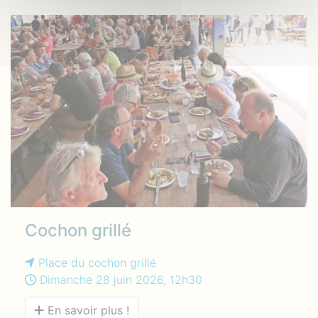
Cochon grillé
Place du cochon grillé
Dimanche 28 juin 2026, 12h30
En savoir plus !