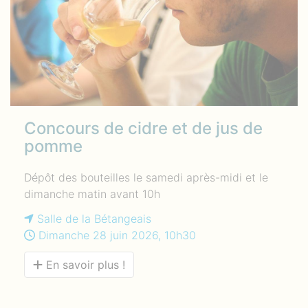
Concours de cidre et de jus de
pomme
Dépôt des bouteilles le samedi après-midi et le
dimanche matin avant 10h
Salle de la Bétangeais
Dimanche 28 juin 2026, 10h30
En savoir plus !