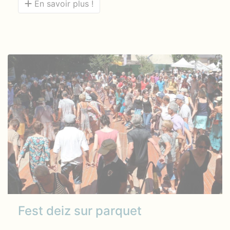
En savoir plus !
Fest deiz sur parquet