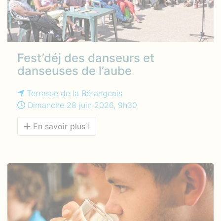
Fest’déj des danseurs et
danseuses de l’aube
Terrasse de la Bétangeais
Dimanche 28 juin 2026, 9h30
En savoir plus !