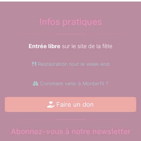
Infos pratiques
Entrée libre
sur le site de la fête
Restauration tout le week-end
Comment venir à Monterfil ?
Faire un don
Abonnez-vous à notre newsletter