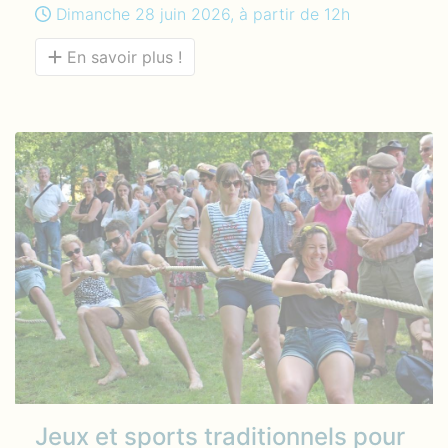
Dimanche 28 juin 2026, à partir de 12h
En savoir plus !
Jeux et sports traditionnels pour