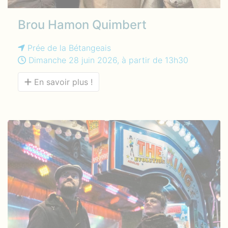
Brou Hamon Quimbert
Prée de la Bétangeais
Dimanche 28 juin 2026, à partir de 13h30
En savoir plus !