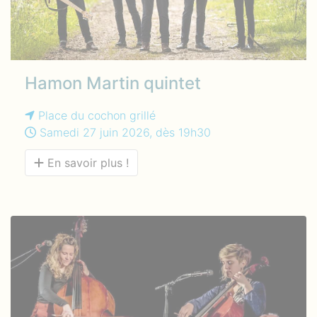
Hamon Martin quintet
Place du cochon grillé
Samedi 27 juin 2026, dès 19h30
En savoir plus !