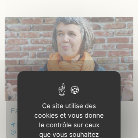
Ce site utilise des
Fabienne Morel
cookies et vous donne
le contrôle sur ceux
Bois des Anches
Samedi 27 juin 2026, 20h30
que vous souhaitez