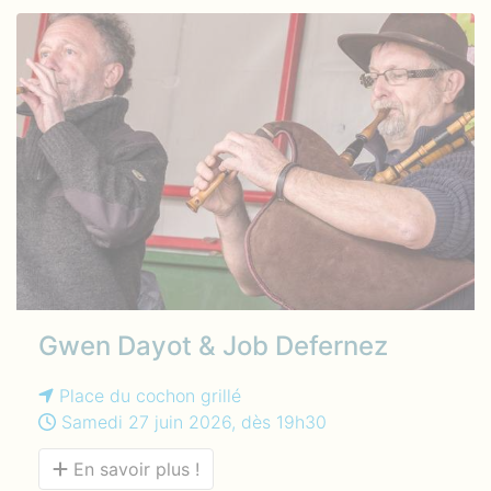
Gwen Dayot & Job Defernez
Place du cochon grillé
Samedi 27 juin 2026, dès 19h30
En savoir plus !