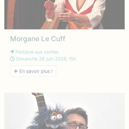
Morgane Le Cuff
Fontaine aux contes
Dimanche 28 juin 2026, 15h
En savoir plus !