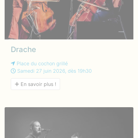
Drache
Place du cochon grillé
Samedi 27 juin 2026, dès 19h30
En savoir plus !