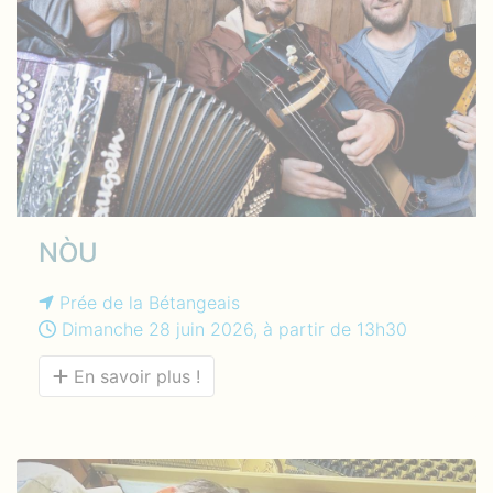
NÒU
Prée de la Bétangeais
Dimanche 28 juin 2026, à partir de 13h30
En savoir plus !