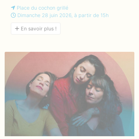
Place du cochon grillé
Dimanche 28 juin 2026, à partir de 15h
En savoir plus !