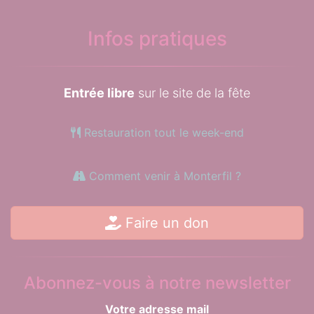
Infos pratiques
Entrée libre
sur le site de la fête
Restauration tout le week-end
Comment venir à Monterfil ?
Faire un don
Abonnez-vous à notre newsletter
Votre adresse mail