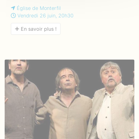
Église de Monterfil
Vendredi 26 juin, 20h30
En savoir plus !