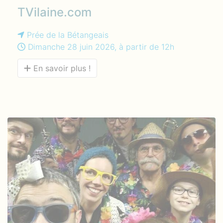
TVilaine.com
Prée de la Bétangeais
Dimanche 28 juin 2026, à partir de 12h
En savoir plus !