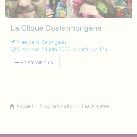
La Clique Costarmorigène
Prée de la Bétangeais
Dimanche 28 juin 2026, à partir de 12h
En savoir plus !
Accueil
Programmation
Les Artistes