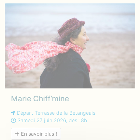
Marie Chiff’mine
Départ Terrasse de la Bétangeais
Samedi 27 juin 2026, dès 18h
En savoir plus !