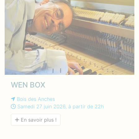
WEN BOX
Bois des Anches
Samedi 27 juin 2026, à partir de 22h
En savoir plus !