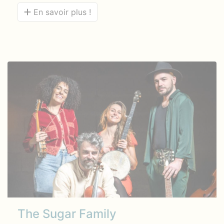
En savoir plus !
The Sugar Family