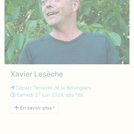
Xavier Lesèche
Départ Terrasse de la Bétangeais
Samedi 27 juin 2026, dès 18h
En savoir plus !