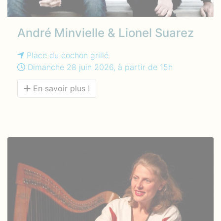
André Minvielle & Lionel Suarez
Place du cochon grillé
Dimanche 28 juin 2026, à partir de 15h
En savoir plus !