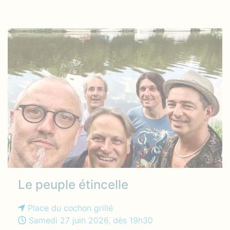
Le peuple étincelle
Place du cochon grillé
Samedi 27 juin 2026, dès 19h30