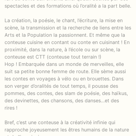
spectacles et des formations où l’oralité a la part belle.
La création, la poésie, le chant, l’écriture, la mise en
scène, la transmission et la recherche de liens entre les
Arts et la Population la passionnent. Et même que la
conteuse cuisine en contant ou conte en cuisinant ! En
proximité, dans la nature, à l’école ou sur scène, la
conteuse est CTT (conteuse tout terrain !)
Hop ! Embarquée dans un monde de merveilles, elle
suit sa petite bonne femme de route. Elle sème aussi
les contes en voyages à vélo ou en brouettes. Dans
son verger d’oralités de tout temps, il pousse des
pommes, des contes, des slam de poésie, des haïkus,
des devinettes, des chansons, des danses…et des
rires !
Bref, c’est une conteuse à la créativité infinie qui
rapproche joyeusement les êtres humains de la nature