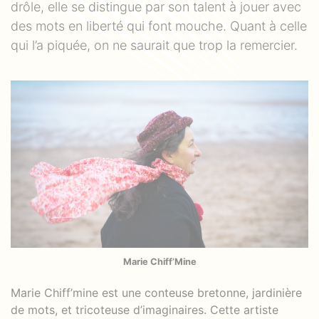
drôle, elle se distingue par son talent à jouer avec
des mots en liberté qui font mouche. Quant à celle
qui l’a piquée, on ne saurait que trop la remercier.
Marie Chiff’Mine
Marie Chiff’mine est une conteuse bretonne, jardinière
de mots, et tricoteuse d’imaginaires. Cette artiste