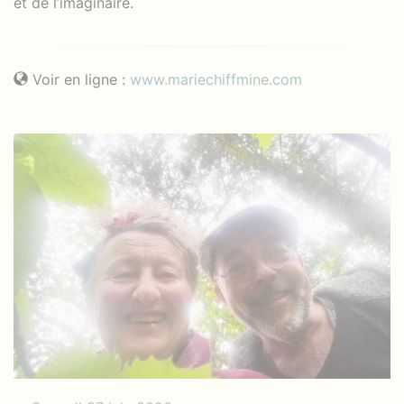
et de l’imaginaire.
Voir en ligne :
www.mariechiffmine.com