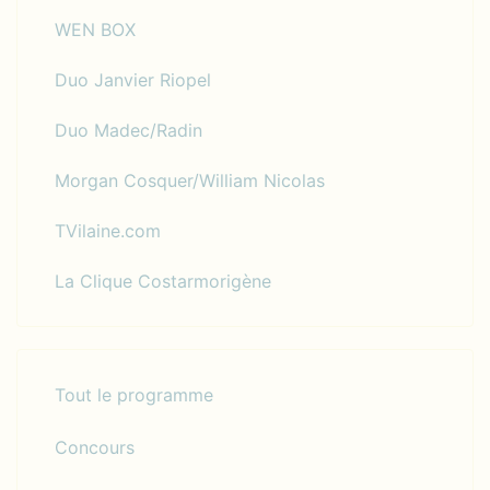
WEN BOX
Duo Janvier Riopel
Duo Madec/Radin
Morgan Cosquer/William Nicolas
TVilaine.com
La Clique Costarmorigène
Tout le programme
Concours