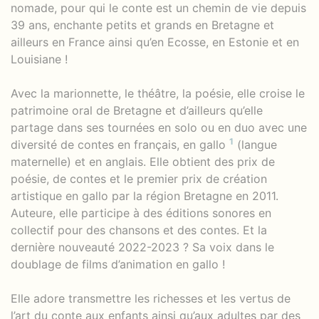
nomade, pour qui le conte est un chemin de vie depuis
39 ans, enchante petits et grands en Bretagne et
ailleurs en France ainsi qu’en Ecosse, en Estonie et en
Louisiane !
Avec la marionnette, le théâtre, la poésie, elle croise le
patrimoine oral de Bretagne et d’ailleurs qu’elle
partage dans ses tournées en solo ou en duo avec une
1
diversité de contes en français, en gallo
(langue
maternelle) et en anglais. Elle obtient des prix de
poésie, de contes et le premier prix de création
artistique en gallo par la région Bretagne en 2011.
Auteure, elle participe à des éditions sonores en
collectif pour des chansons et des contes. Et la
dernière nouveauté 2022-2023 ? Sa voix dans le
doublage de films d’animation en gallo !
Elle adore transmettre les richesses et les vertus de
l’art du conte aux enfants ainsi qu’aux adultes par des