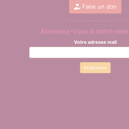
Faire un don
Abonnez-vous à notre news
Votre adresse mail