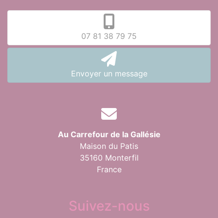
07 81 38 79 75
Envoyer un message
Au Carrefour de la Gallésie
Maison du Patis
35160 Monterfil
France
Suivez-nous