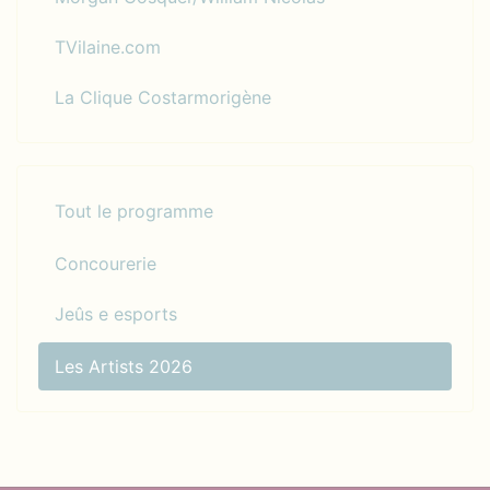
TVilaine.com
La Clique Costarmorigène
Tout le programme
Concourerie
Jeûs e esports
Les Artists 2026