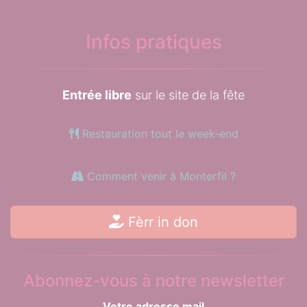
Infos pratiques
Entrée libre
sur le site de la fête
Restauration tout le week-end
Comment venir à Monterfil ?
Fèrr in don
Abonnez-vous à notre newsletter
Votre adresse mail