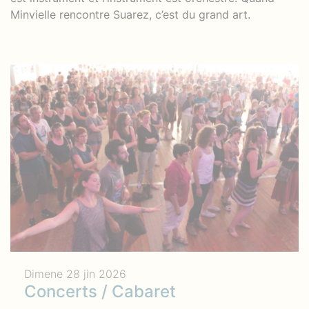
Minvielle rencontre Suarez, c’est du grand art.
Dimene 28 jin 2026
Concerts / Cabaret